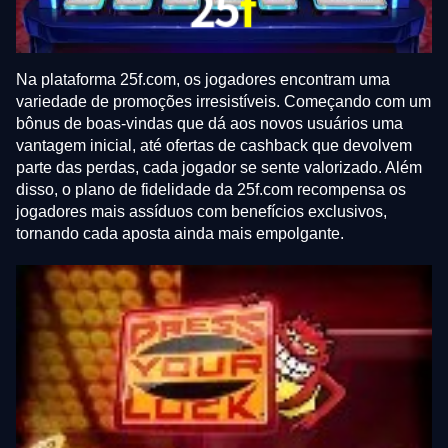
Na plataforma 25f.com, os jogadores encontram uma
variedade de promoções irresistíveis. Começando com um
bônus de boas-vindas que dá aos novos usuários uma
vantagem inicial, até ofertas de cashback que devolvem
parte das perdas, cada jogador se sente valorizado. Além
disso, o plano de fidelidade da 25f.com recompensa os
jogadores mais assíduos com benefícios exclusivos,
tornando cada aposta ainda mais empolgante.