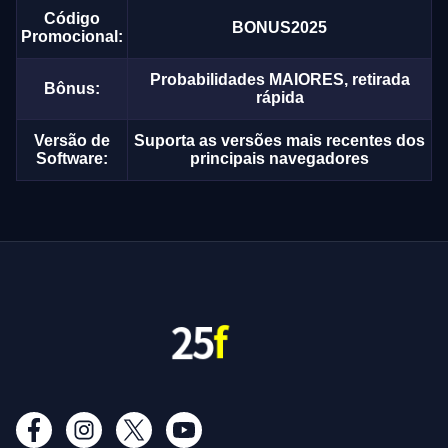
Código
BONUS2025
Promocional:
Probabilidades MAIORES, retirada
Bônus:
rápida
Versão de
Suporta as versões mais recentes dos
Software:
principais navegadores