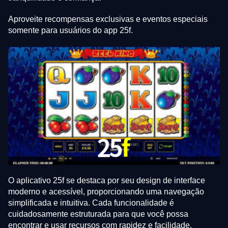
Aproveite recompensas exclusivas e eventos especiais
somente para usuários do app 25f.
O aplicativo 25f se destaca por seu design de interface
moderno e acessível, proporcionando uma navegação
simplificada e intuitiva. Cada funcionalidade é
cuidadosamente estruturada para que você possa
encontrar e usar recursos com rapidez e facilidade.